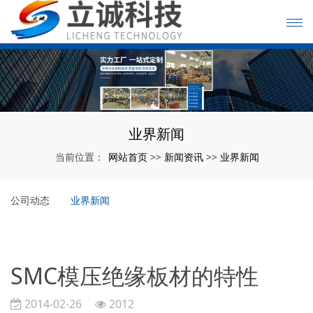
业界新闻
网站首页
新闻资讯
业界新闻
当前位置：
>>
>>
公司动态
业界新闻
SMC模压绝缘板材的特性
2014-02-26
2012