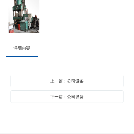
详细内容
上一篇：公司设备
下一篇：公司设备