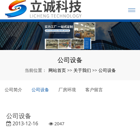
公司设备
网站首页
关于我们
公司设备
当前位置：
>>
>>
公司简介
公司设备
厂房环境
客户留言
公司设备
2013-12-16
2047