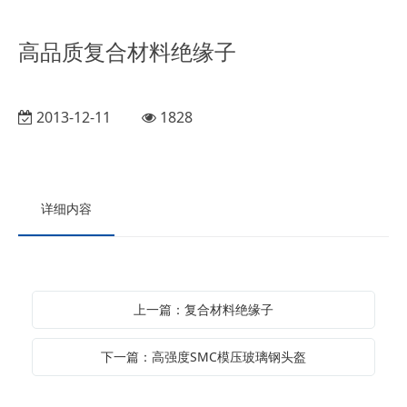
高品质复合材料绝缘子
2013-12-11
1828
详细内容
上一篇：复合材料绝缘子
下一篇：高强度SMC模压玻璃钢头盔