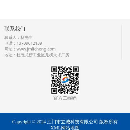
联系我们
联系人：杨先生
电话：13709612139
网址：
www.jmlicheng.com
地址：杜阮龙榜工业区龙榜大坪厂房
官方二维码
Copyright © 2024 江门市立诚科技有限公司 版权所有
XML网站地图