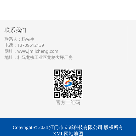
联系我们
联系人：杨先生
电话：13709612139
网址：
www.jmlicheng.com
地址：杜阮龙榜工业区龙榜大坪厂房
官方二维码
Copyright © 2024 江门市立诚科技有限公司 版权所有
XML网站地图