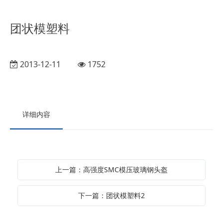
团状模塑料
2013-12-11
1752
详细内容
上一篇：高强度SMC模压玻璃钢头盔
下一篇：团状模塑料2