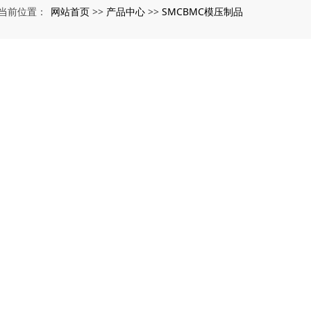
网站首页
产品中心
SMCBMC模压制品
当前位置：
>>
>>