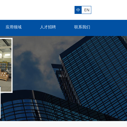
中
EN
应用领域
人才招聘
联系我们