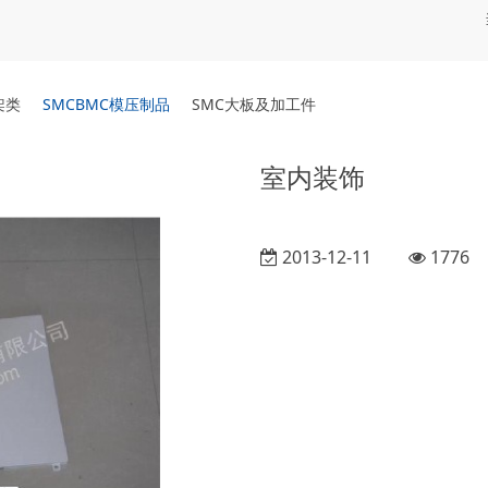
架类
SMCBMC模压制品
SMC大板及加工件
室内装饰
2013-12-11
1776