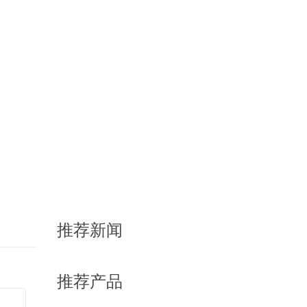
推荐新闻
推荐产品