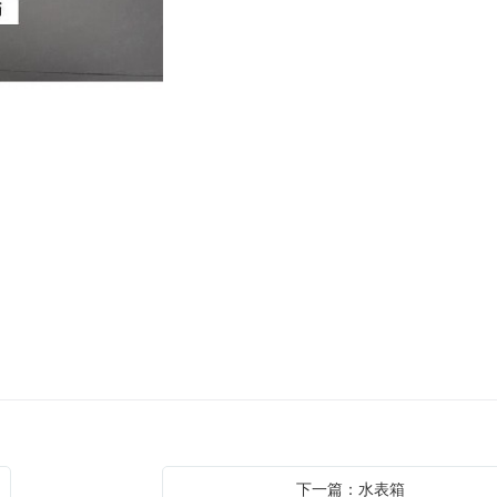
下一篇：水表箱