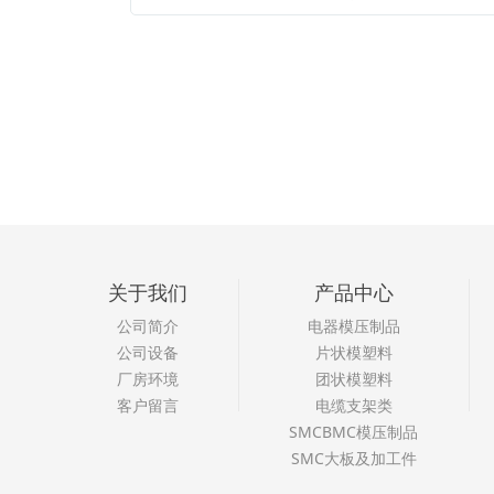
关于我们
产品中心
公司简介
电器模压制品
公司设备
片状模塑料
厂房环境
团状模塑料
客户留言
电缆支架类
SMCBMC模压制品
SMC大板及加工件