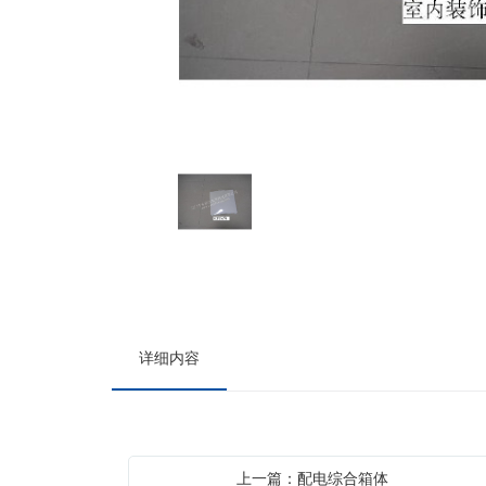
详细内容
上一篇：配电综合箱体