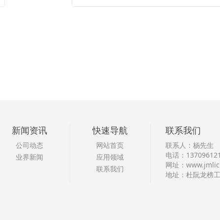
新闻资讯
快速导航
联系我们
公司动态
网站首页
联系人：杨先生
电话：13709612
业界新闻
应用领域
网址：
www.jmli
联系我们
地址：杜阮龙榜