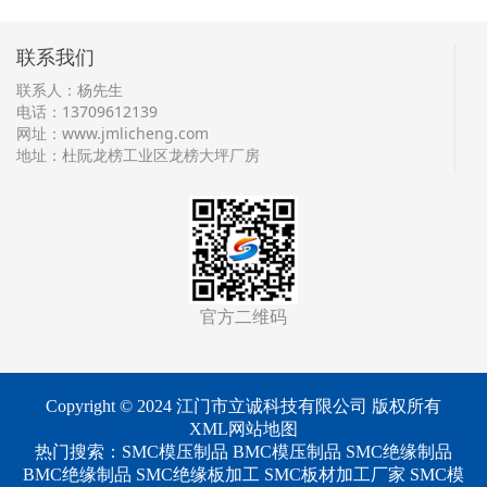
联系我们
联系人：杨先生
电话：13709612139
网址：
www.jmlicheng.com
地址：杜阮龙榜工业区龙榜大坪厂房
官方二维码
Copyright © 2024 江门市立诚科技有限公司 版权所有
XML网站地图
热门搜索：
SMC模压制品
BMC模压制品 SMC绝缘制品
BMC绝缘制品 SMC绝缘板加工 SMC板材加工厂家 SMC模