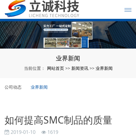
业界新闻
网站首页
新闻资讯
业界新闻
当前位置：
>>
>>
公司动态
业界新闻
如何提高SMC制品的质量
2019-01-10
1619