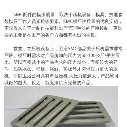
SMC配件的模压质量，取决于压机设备、模具、技能参
数以及工作人员素质等要素。SMC模压件质量的优良安稳，
不仅仅来自于对制作技能和出产管理手法的严峻控制，更重
要的主要是在出产的各个方面都有杰出的堆集。
首要，在压机设备上，卫浴SMC部品关于压机需求非常
严峻。模压时需求对产品施加的压力为50-100公斤/平方厘
米。所以面积越小的产品需求的压力就小，面积较大的部
件，如防水盘、壁板、浴缸、顶板等才需求压力更大的压
机。所以卫浴公司具有单台压机 大压力值越大，产品就可
以做的越大。反之，就无法供应完善的产品。