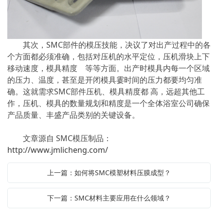
其次，SMC部件的模压技能，决议了对出产过程中的各
个方面都必须准确，包括对压机的水平定位，压机滑块上下
移动速度，模具精度 等等方面。出产时模具内每一个区域
的压力、温度，甚至是开闭模具霎时间的压力都要均匀准
确。这就需求SMC部件压机、模具精度都 高，远超其他工
作，压机、模具的数量规划和精度是一个全体浴室公司确保
产品质量、丰盛产品类别的关键设备。
文章源自 SMC模压制品：
http://www.jmlicheng.com/
上一篇：如何将SMC模塑材料压膜成型？
下一篇：SMC材料主要应用在什么领域？