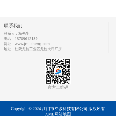
联系我们
联系人：杨先生
电话：13709612139
网址：
www.jmlicheng.com
地址：杜阮龙榜工业区龙榜大坪厂房
官方二维码
Copyright © 2024 江门市立诚科技有限公司 版权所有
XML网站地图