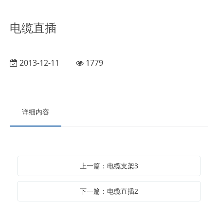
电缆直插
2013-12-11
1779
详细内容
上一篇：电缆支架3
下一篇：电缆直插2