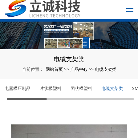
电缆支架类
网站首页
产品中心
电缆支架类
当前位置：
>>
>>
电器模压制品
片状模塑料
团状模塑料
电缆支架类
S