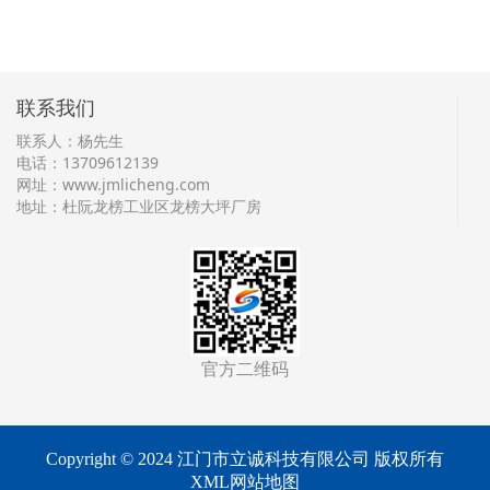
联系我们
联系人：杨先生
电话：13709612139
网址：
www.jmlicheng.com
地址：杜阮龙榜工业区龙榜大坪厂房
官方二维码
Copyright © 2024 江门市立诚科技有限公司 版权所有
XML网站地图