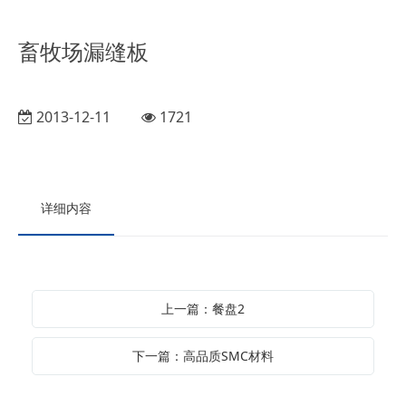
畜牧场漏缝板
2013-12-11
1721
详细内容
上一篇：餐盘2
下一篇：高品质SMC材料