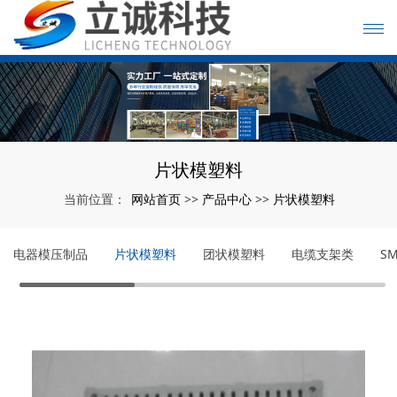
片状模塑料
网站首页
产品中心
片状模塑料
当前位置：
>>
>>
电器模压制品
片状模塑料
团状模塑料
电缆支架类
S