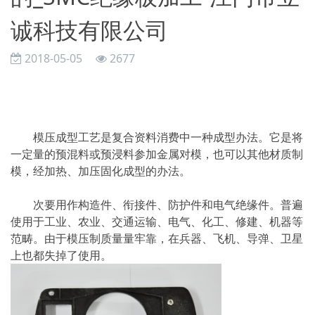
诚科技有限公司
2018-05-05
2677
模压成型工艺是复合资料消费中一种成型办法。它是将
一定量的预混料或预浸料参加金属对模，也可以其他材质制
模，经加热、加压固化成型的办法。
次要用作构造件、衔接件、防护件和电气绝缘件。普遍
使用于工业、农业、交通运输、电气、化工、修建、机器等
范畴。由于模压制质量量牢靠，在兵器、飞机、导弹、卫星
上也都失掉了使用。