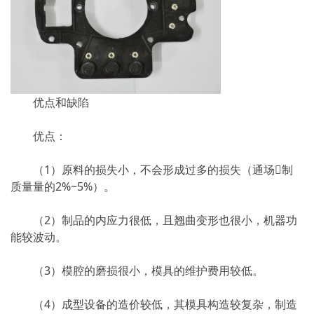
优点和缺陷
优点：
（1）原料的损失小，不会形成过多的损失（通场制
质量量的2%~5%）。
（2）制品的内应力很低，且翘曲变形也很小，机器功
能较波动。
（3）模腔的磨损很小，模具的维护费用较低。
（4）成型设备的造价较低，其模具构造较复杂，制造