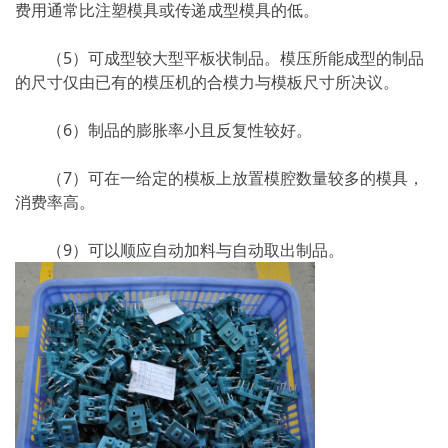
费用通常比注塑模具或传递成型模具的低。
（5）可成型较大型平板状制品。模压所能成型的制品
的尺寸仅由已有的模压机的合模力与模板尺寸所决议。
（6）制品的膨胀率小且反复性较好。
（7）可在一给定的模板上放置模腔数量较多的模具，
消费率高。
（9）可以顺应自动加料与自动取出制品。