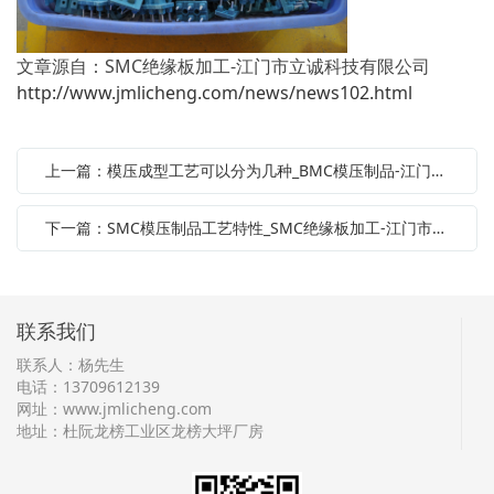
文章源自：SMC绝缘板加工-江门市立诚科技有限公司
http://www.jmlicheng.com/news/news102.html
上一篇：模压成型工艺可以分为几种_BMC模压制品-江门市立诚科技有限公司
下一篇：SMC模压制品工艺特性_SMC绝缘板加工-江门市立诚科技有限公司
联系我们
联系人：杨先生
电话：13709612139
网址：
www.jmlicheng.com
地址：杜阮龙榜工业区龙榜大坪厂房