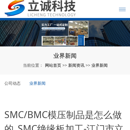
业界新闻
网站首页
新闻资讯
业界新闻
当前位置：
>>
>>
公司动态
业界新闻
SMC/BMC模压制品是怎么做
的_SMC绝缘板加工-江门市立